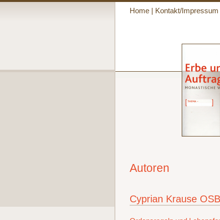
Home
|
Kontakt/Impressum
Autoren
Cyprian Krause OS