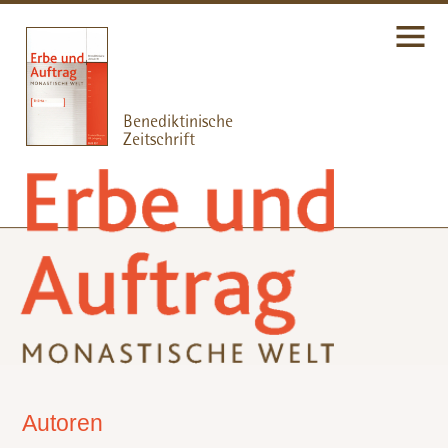
Autoren