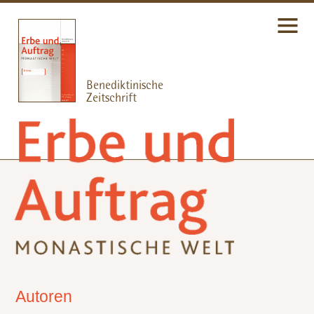
Autoren