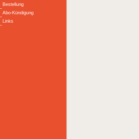
Bestellung
Abo-Kündigung
Links