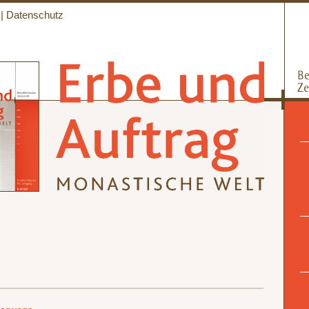
|
Datenschutz