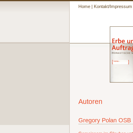
Home
|
Kontakt/Impressum
Autoren
Gregory Polan OSB