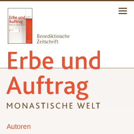
Autoren