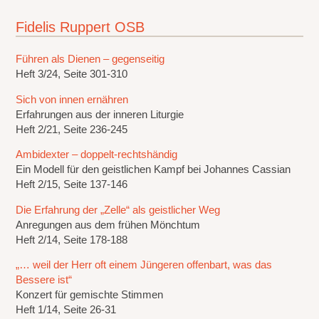
Fidelis Ruppert OSB
Führen als Dienen – gegenseitig
Heft 3/24, Seite 301-310
Sich von innen ernähren
Erfahrungen aus der inneren Liturgie
Heft 2/21, Seite 236-245
Ambidexter – doppelt-rechtshändig
Ein Modell für den geistlichen Kampf bei Johannes Cassian
Heft 2/15, Seite 137-146
Die Erfahrung der „Zelle“ als geistlicher Weg
Anregungen aus dem frühen Mönchtum
Heft 2/14, Seite 178-188
„… weil der Herr oft einem Jüngeren offenbart, was das
Bessere ist“
Konzert für gemischte Stimmen
Heft 1/14, Seite 26-31