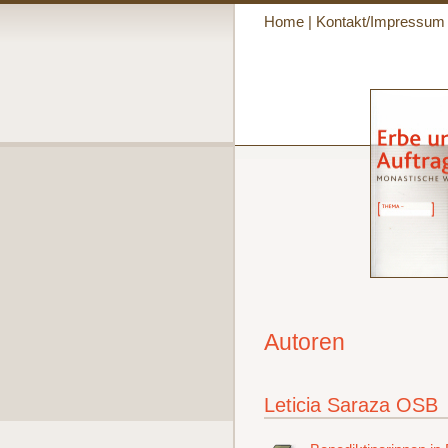
Home
|
Kontakt/Impressum
Autoren
Leticia Saraza OSB