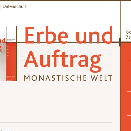
|
Datenschutz