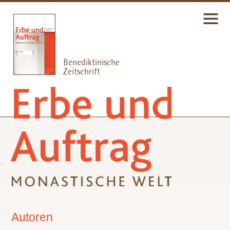
Autoren