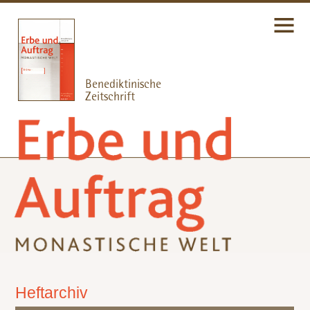
Heftarchiv