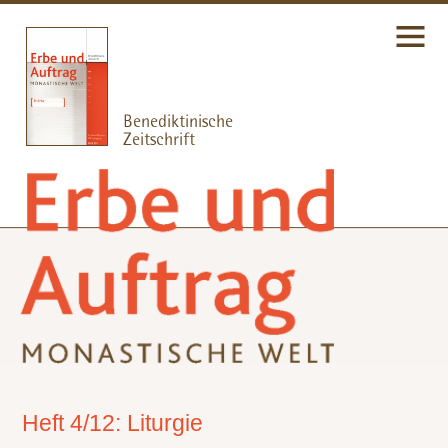
Heft 4/12: Liturgie