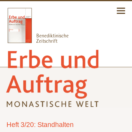
Heft 3/20: Standhalten