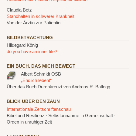
Claudia Betz
Standhalten in schwerer Krankheit
Von der Ärztin zur Patientin
BILDBETRACHTUNG
Hildegard König
do you have an inner life?
EIN BUCH, DAS MICH BEWEGT
Albert Schmidt OSB
„Endlich leben!“
Über das Buch Durchkreuzt von Andreas R. Batlogg
BLICK ÜBER DEN ZAUN
Internationale Zeitschriftenschau
Bibel und Resilienz · Selbstannahme in Gemeinschaft ·
Orden in unruhiger Zeit