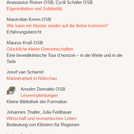
Anastasius Reiser OSB, Cyrill Schäfer OSB
Eigeninitiative und Solidarität
Maximilian Krenn OSB
Wie kann ein Kloster wieder auf die Beine kommen?
Erfahrungsbericht
Maurus Kraß OSB
Glückliche kleine Gemeinschaften
Eine benediktinische Tour d horizon – in die Weite und in die
Tiefe
Josef van Scharrel
Männerarbeit in Nütschau
Anselm Demattio OSB
Leseempfehlungen
Kleine Bibliothek der Formation
Johannes Thaller, Julia Feldbauer
Wirtschaft und monastisches Leben
Bedeutung von Klöstern für Regionen