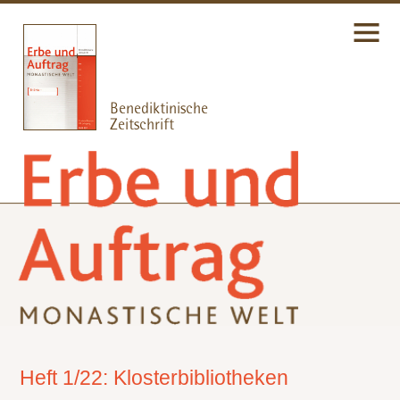
Heft 1/22: Klosterbibliotheken