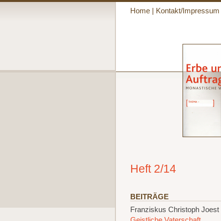
Home
|
Kontakt/Impressum
Heft 2/14
BEITRÄGE
Franziskus Christoph Joest
Geistliche Vaterschaft