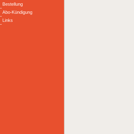
Bestellung
Abo-Kündigung
Links