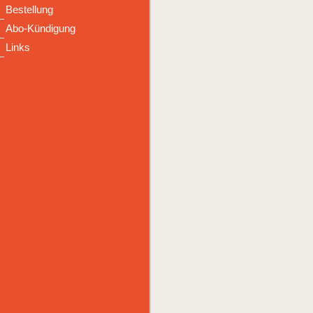
Bestellung
Abo-Kündigung
Links