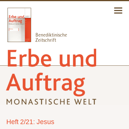
Heft 2/21: Jesus