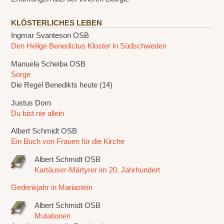
KLÖSTERLICHES LEBEN
Ingmar Svanteson OSB
Den Helige Benedictus Kloster in Südschweden
Manuela Scheiba OSB
Sorge
Die Regel Benedikts heute (14)
Justus Dorn
Du bist nie allein
Albert Schmidt OSB
Ein Buch von Frauen für die Kirche
Albert Schmidt OSB
Kartäuser-Märtyrer im 20. Jahrhundert
Gedenkjahr in Mariastein
Albert Schmidt OSB
Mutationen