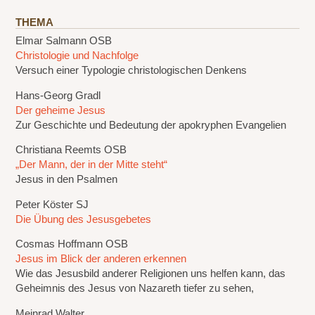
THEMA
Elmar Salmann OSB
Christologie und Nachfolge
Versuch einer Typologie christologischen Denkens
Hans-Georg Gradl
Der geheime Jesus
Zur Geschichte und Bedeutung der apokryphen Evangelien
Christiana Reemts OSB
„Der Mann, der in der Mitte steht“
Jesus in den Psalmen
Peter Köster SJ
Die Übung des Jesusgebetes
Cosmas Hoffmann OSB
Jesus im Blick der anderen erkennen
Wie das Jesusbild anderer Religionen uns helfen kann, das
Geheimnis des Jesus von Nazareth tiefer zu sehen,
Meinrad Walter