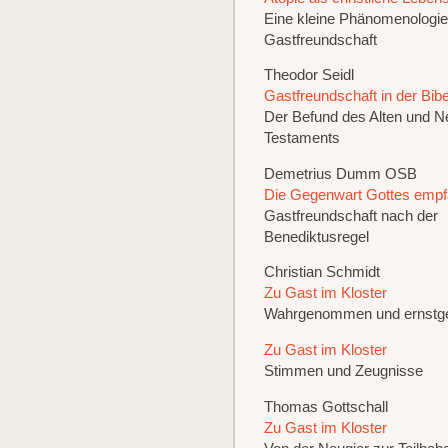
Eine kleine Phänomenologie
Gastfreundschaft
Theodor Seidl
Gastfreundschaft in der Bibe
Der Befund des Alten und 
Testaments
Demetrius Dumm OSB
Die Gegenwart Gottes emp
Gastfreundschaft nach der
Benediktusregel
Christian Schmidt
Zu Gast im Kloster
Wahrgenommen und ernst
Zu Gast im Kloster
Stimmen und Zeugnisse
Thomas Gottschall
Zu Gast im Kloster