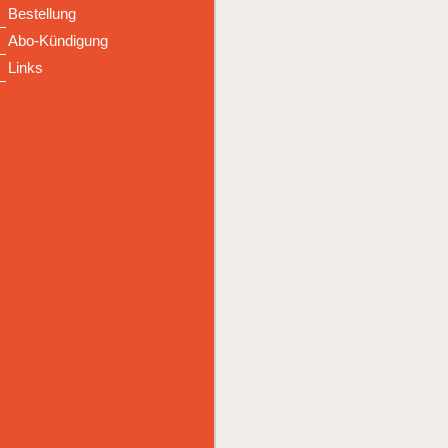
Bestellung
Abo-Kündigung
Links