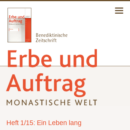
Heft 1/15: Ein Leben lang