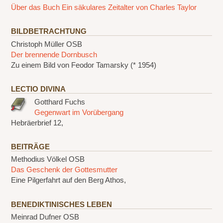
Über das Buch Ein säkulares Zeitalter von Charles Taylor
BILDBETRACHTUNG
Christoph Müller OSB
Der brennende Dornbusch
Zu einem Bild von Feodor Tamarsky (* 1954)
LECTIO DIVINA
Gotthard Fuchs
Gegenwart im Vorübergang
Hebräerbrief 12,
BEITRÄGE
Methodius Völkel OSB
Das Geschenk der Gottesmutter
Eine Pilgerfahrt auf den Berg Athos,
BENEDIKTINISCHES LEBEN
Meinrad Dufner OSB