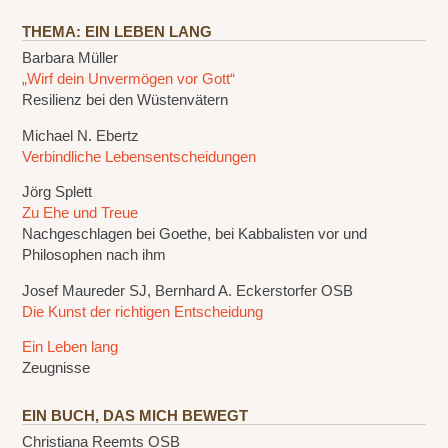
THEMA: EIN LEBEN LANG
Barbara Müller
„Wirf dein Unvermögen vor Gott“
Resilienz bei den Wüstenvätern
Michael N. Ebertz
Verbindliche Lebensentscheidungen
Jörg Splett
Zu Ehe und Treue
Nachgeschlagen bei Goethe, bei Kabbalisten vor und
Philosophen nach ihm
Josef Maureder SJ, Bernhard A. Eckerstorfer OSB
Die Kunst der richtigen Entscheidung
Ein Leben lang
Zeugnisse
EIN BUCH, DAS MICH BEWEGT
Christiana Reemts OSB