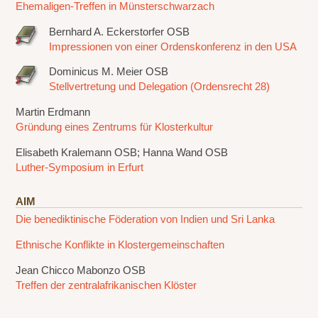
Ehemaligen-Treffen in Münsterschwarzach
Bernhard A. Eckerstorfer OSB
Impressionen von einer Ordenskonferenz in den USA
Dominicus M. Meier OSB
Stellvertretung und Delegation (Ordensrecht 28)
Martin Erdmann
Gründung eines Zentrums für Klosterkultur
Elisabeth Kralemann OSB; Hanna Wand OSB
Luther-Symposium in Erfurt
AIM
Die benediktinische Föderation von Indien und Sri Lanka
Ethnische Konflikte in Klostergemeinschaften
Jean Chicco Mabonzo OSB
Treffen der zentralafrikanischen Klöster