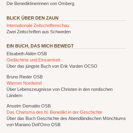
Die Benediktinerinnen von Omberg
BLICK ÜBER DEN ZAUN
Internationale Zeitschriftenschau
Zwei Zeitschriften aus Schweden
EIN BUCH, DAS MICH BEWEGT
Elisabeth Aldén OSB
Gedächtnis und Einsamkeit
Über das jüngste Buch von Erik Varden OCSO
Bruno Rieder OSB
Warmer Nordwind
Über Lebenszeugnisse von Christen in den nordischen
Ländern
Anselm Demattio OSB
Das Charisma des hl. Benedikt in der Geschichte
Über das Buch Geschichte des Abendländischen Mönchtums
von Mariano Dell’Omo OSB