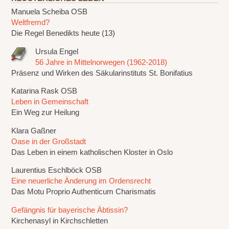
Manuela Scheiba OSB
Weltfremd?
Die Regel Benedikts heute (13)
Ursula Engel
56 Jahre in Mittelnorwegen (1962-2018)
Präsenz und Wirken des Säkularinstituts St. Bonifatius
Katarina Rask OSB
Leben in Gemeinschaft
Ein Weg zur Heilung
Klara Gaßner
Oase in der Großstadt
Das Leben in einem katholischen Kloster in Oslo
Laurentius Eschlböck OSB
Eine neuerliche Änderung im Ordensrecht
Das Motu Proprio Authenticum Charismatis
Gefängnis für bayerische Äbtissin?
Kirchenasyl in Kirchschletten