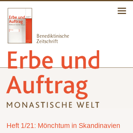
Heft 1/21: Mönchtum in Skandinavien