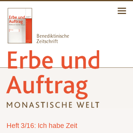
Heft 3/16: Ich habe Zeit