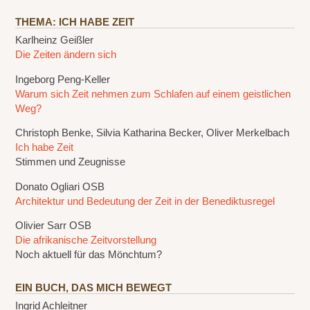
THEMA: ICH HABE ZEIT
Karlheinz Geißler
Die Zeiten ändern sich
Ingeborg Peng-Keller
Warum sich Zeit nehmen zum Schlafen auf einem geistlichen
Weg?
Christoph Benke, Silvia Katharina Becker, Oliver Merkelbach
Ich habe Zeit
Stimmen und Zeugnisse
Donato Ogliari OSB
Architektur und Bedeutung der Zeit in der Benediktusregel
Olivier Sarr OSB
Die afrikanische Zeitvorstellung
Noch aktuell für das Mönchtum?
EIN BUCH, DAS MICH BEWEGT
Ingrid Achleitner