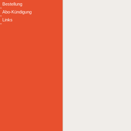
Bestellung
Abo-Kündigung
Links