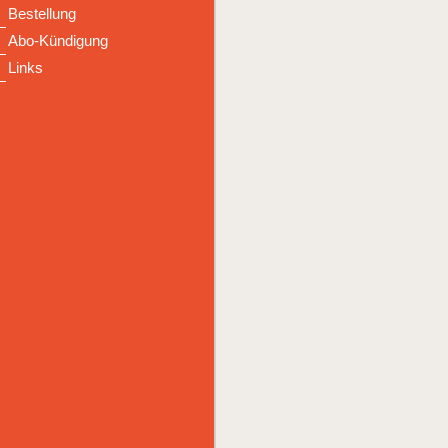
Bestellung
Abo-Kündigung
Links