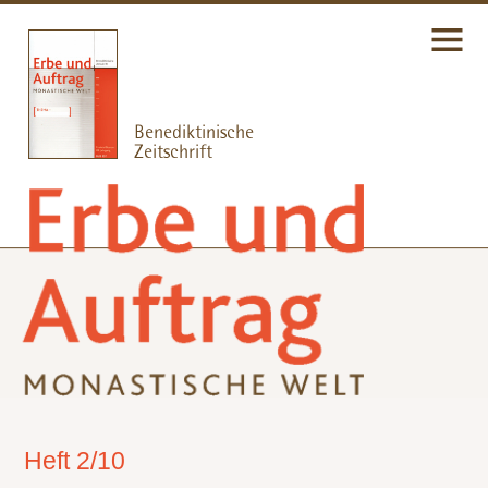
Heft 2/10