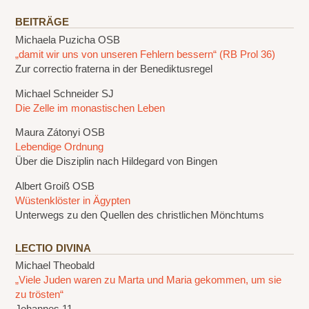
BEITRÄGE
Michaela Puzicha OSB
„damit wir uns von unseren Fehlern bessern“ (RB Prol 36)
Zur correctio fraterna in der Benediktusregel
Michael Schneider SJ
Die Zelle im monastischen Leben
Maura Zátonyi OSB
Lebendige Ordnung
Über die Disziplin nach Hildegard von Bingen
Albert Groiß OSB
Wüstenklöster in Ägypten
Unterwegs zu den Quellen des christlichen Mönchtums
LECTIO DIVINA
Michael Theobald
„Viele Juden waren zu Marta und Maria gekommen, um sie
zu trösten“