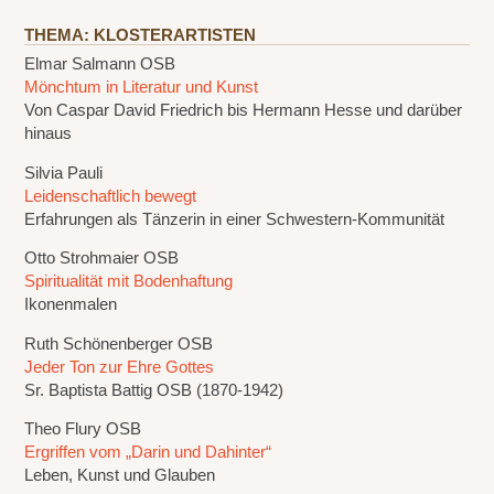
THEMA: KLOSTERARTISTEN
Elmar Salmann OSB
Mönchtum in Literatur und Kunst
Von Caspar David Friedrich bis Hermann Hesse und darüber
hinaus
Silvia Pauli
Leidenschaftlich bewegt
Erfahrungen als Tänzerin in einer Schwestern-Kommunität
Otto Strohmaier OSB
Spiritualität mit Bodenhaftung
Ikonenmalen
Ruth Schönenberger OSB
Jeder Ton zur Ehre Gottes
Sr. Baptista Battig OSB (1870-1942)
Theo Flury OSB
Ergriffen vom „Darin und Dahinter“
Leben, Kunst und Glauben