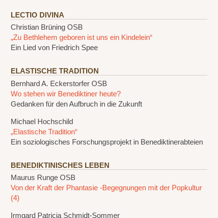
LECTIO DIVINA
Christian Brüning OSB
„Zu Bethlehem geboren ist uns ein Kindelein“
Ein Lied von Friedrich Spee
ELASTISCHE TRADITION
Bernhard A. Eckerstorfer OSB
Wo stehen wir Benediktiner heute?
Gedanken für den Aufbruch in die Zukunft
Michael Hochschild
„Elastische Tradition“
Ein soziologisches Forschungsprojekt in Benediktinerabteien
BENEDIKTINISCHES LEBEN
Maurus Runge OSB
Von der Kraft der Phantasie -Begegnungen mit der Popkultur
(4)
Irmgard Patricia Schmidt-Sommer