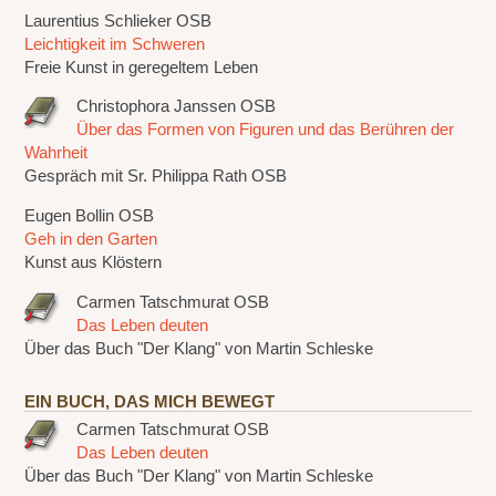
Laurentius Schlieker OSB
Leichtigkeit im Schweren
Freie Kunst in geregeltem Leben
Christophora Janssen OSB
Über das Formen von Figuren und das Berühren der
Wahrheit
Gespräch mit Sr. Philippa Rath OSB
Eugen Bollin OSB
Geh in den Garten
Kunst aus Klöstern
Carmen Tatschmurat OSB
Das Leben deuten
Über das Buch "Der Klang" von Martin Schleske
EIN BUCH, DAS MICH BEWEGT
Carmen Tatschmurat OSB
Das Leben deuten
Über das Buch "Der Klang" von Martin Schleske