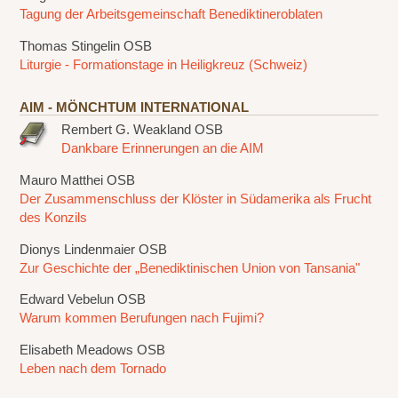
Tagung der Arbeitsgemeinschaft Benediktineroblaten
Thomas Stingelin OSB
Liturgie - Formationstage in Heiligkreuz (Schweiz)
AIM - MÖNCHTUM INTERNATIONAL
Rembert G. Weakland OSB
Dankbare Erinnerungen an die AIM
Mauro Matthei OSB
Der Zusammenschluss der Klöster in Südamerika als Frucht
des Konzils
Dionys Lindenmaier OSB
Zur Geschichte der „Benediktinischen Union von Tansania"
Edward Vebelun OSB
Warum kommen Berufungen nach Fujimi?
Elisabeth Meadows OSB
Leben nach dem Tornado