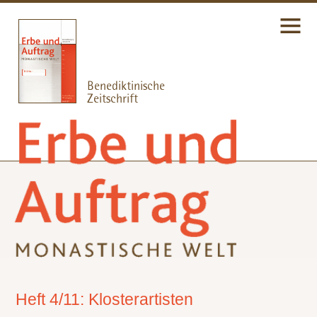
Heft 4/11: Klosterartisten