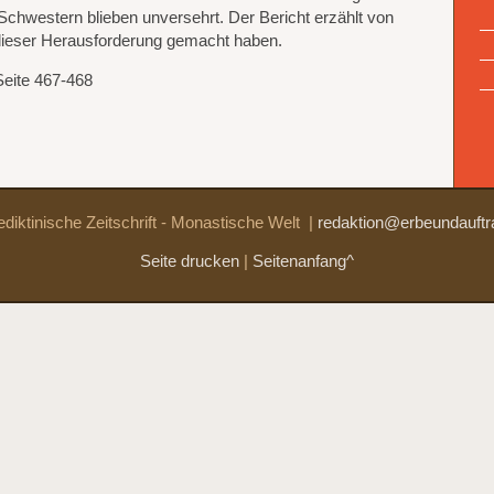
 Schwestern blieben unversehrt. Der Bericht erzählt von
 dieser Herausforderung gemacht haben.
Seite 467-468
diktinische Zeitschrift - Monastische Welt
|
redaktion@erbeundauftr
Seite drucken
|
Seitenanfang^