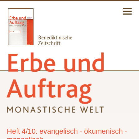
Heft 4/10: evangelisch - ökumenisch -