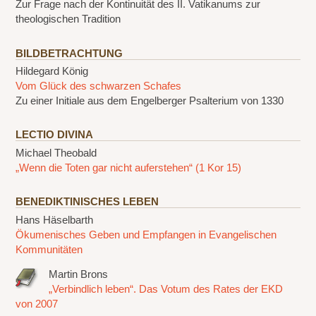
Zur Frage nach der Kontinuität des II. Vatikanums zur
theologischen Tradition
BILDBETRACHTUNG
Hildegard König
Vom Glück des schwarzen Schafes
Zu einer Initiale aus dem Engelberger Psalterium von 1330
LECTIO DIVINA
Michael Theobald
„Wenn die Toten gar nicht auferstehen“ (1 Kor 15)
BENEDIKTINISCHES LEBEN
Hans Häselbarth
Ökumenisches Geben und Empfangen in Evangelischen
Kommunitäten
Martin Brons
„Verbindlich leben“. Das Votum des Rates der EKD
von 2007