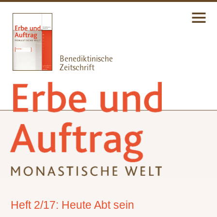
Heft 2/17: Heute Abt sein