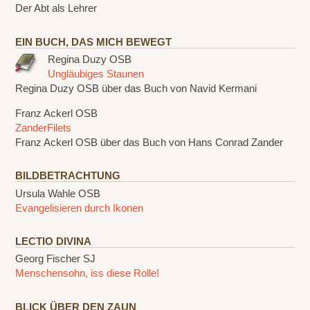
Der Abt als Lehrer
EIN BUCH, DAS MICH BEWEGT
Regina Duzy OSB
Ungläubiges Staunen
Regina Duzy OSB über das Buch von Navid Kermani
Franz Ackerl OSB
ZanderFilets
Franz Ackerl OSB über das Buch von Hans Conrad Zander
BILDBETRACHTUNG
Ursula Wahle OSB
Evangelisieren durch Ikonen
LECTIO DIVINA
Georg Fischer SJ
Menschensohn, iss diese Rolle!
BLICK ÜBER DEN ZAUN