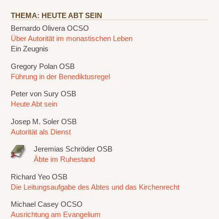
THEMA: HEUTE ABT SEIN
Bernardo Olivera OCSO
Über Autorität im monastischen Leben
Ein Zeugnis
Gregory Polan OSB
Führung in der Benediktusregel
Peter von Sury OSB
Heute Abt sein
Josep M. Soler OSB
Autorität als Dienst
Jeremias Schröder OSB
Äbte im Ruhestand
Richard Yeo OSB
Die Leitungsaufgabe des Abtes und das Kirchenrecht
Michael Casey OCSO
Ausrichtung am Evangelium