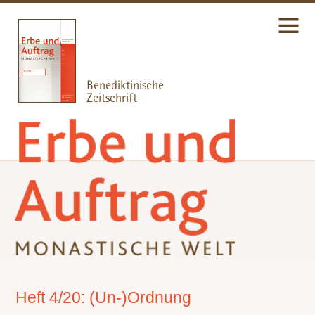
Heft 4/20: (Un-)Ordnung