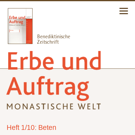
Heft 1/10: Beten