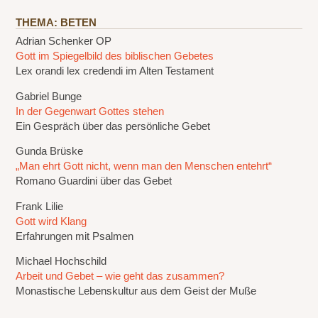
THEMA: BETEN
Adrian Schenker OP
Gott im Spiegelbild des biblischen Gebetes
Lex orandi lex credendi im Alten Testament
Gabriel Bunge
In der Gegenwart Gottes stehen
Ein Gespräch über das persönliche Gebet
Gunda Brüske
„Man ehrt Gott nicht, wenn man den Menschen entehrt“
Romano Guardini über das Gebet
Frank Lilie
Gott wird Klang
Erfahrungen mit Psalmen
Michael Hochschild
Arbeit und Gebet – wie geht das zusammen?
Monastische Lebenskultur aus dem Geist der Muße