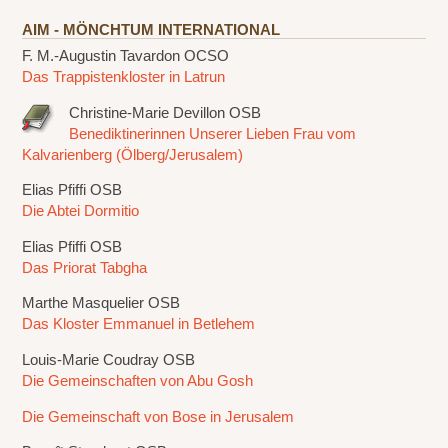
AIM - MÖNCHTUM INTERNATIONAL
F. M.-Augustin Tavardon OCSO
Das Trappistenkloster in Latrun
Christine-Marie Devillon OSB
Benediktinerinnen Unserer Lieben Frau vom
Kalvarienberg (Ölberg/Jerusalem)
Elias Pfiffi OSB
Die Abtei Dormitio
Elias Pfiffi OSB
Das Priorat Tabgha
Marthe Masquelier OSB
Das Kloster Emmanuel in Betlehem
Louis-Marie Coudray OSB
Die Gemeinschaften von Abu Gosh
Die Gemeinschaft von Bose in Jerusalem