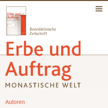
Autoren