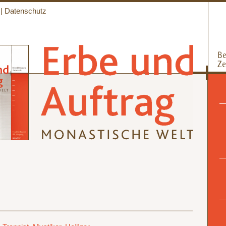
|
Datenschutz