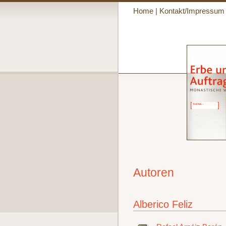
Home
|
Kontakt/Impressum
Autoren
Alberico Feliz