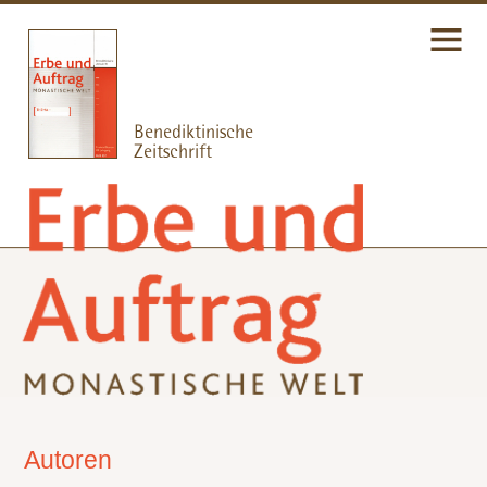
Autoren