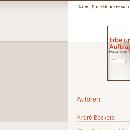
Home
|
Kontakt/Impressum
Autoren
André Beckers