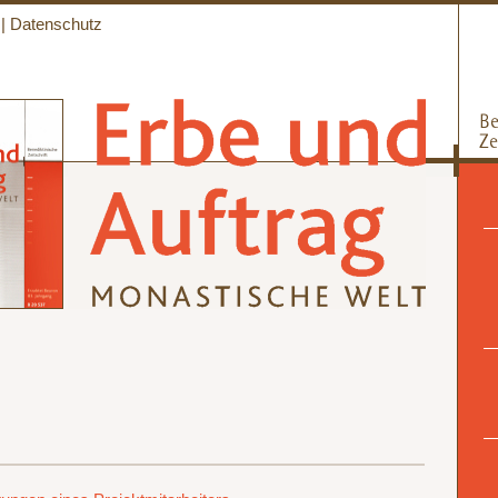
|
Datenschutz