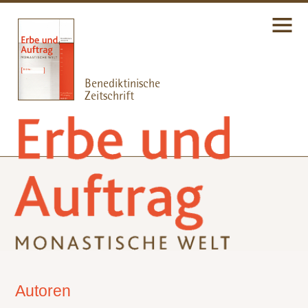
Autoren