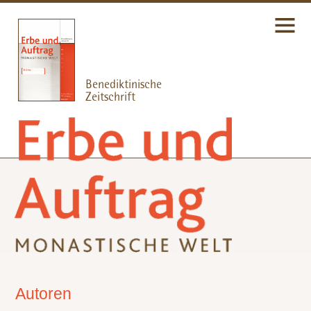
Autoren