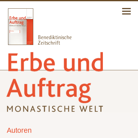
Autoren