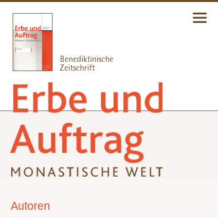
Autoren