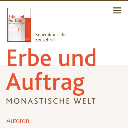
Autoren