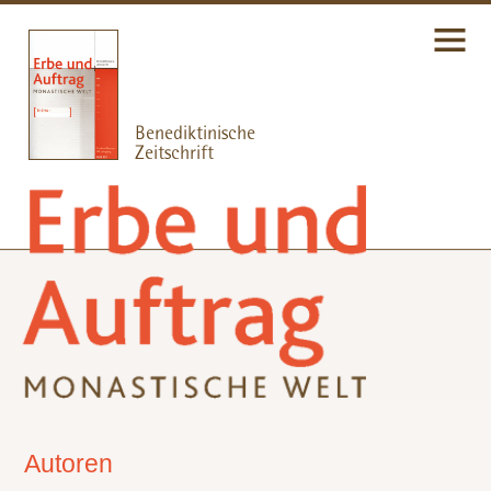
Autoren