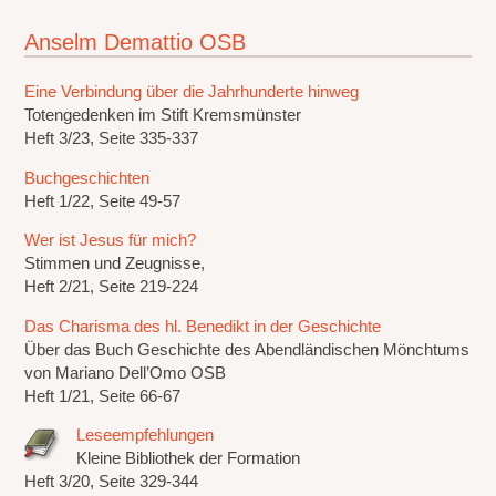
Anselm Demattio OSB
Eine Verbindung über die Jahrhunderte hinweg
Totengedenken im Stift Kremsmünster
Heft 3/23, Seite 335-337
Buchgeschichten
Heft 1/22, Seite 49-57
Wer ist Jesus für mich?
Stimmen und Zeugnisse,
Heft 2/21, Seite 219-224
Das Charisma des hl. Benedikt in der Geschichte
Über das Buch Geschichte des Abendländischen Mönchtums
von Mariano Dell’Omo OSB
Heft 1/21, Seite 66-67
Leseempfehlungen
Kleine Bibliothek der Formation
Heft 3/20, Seite 329-344