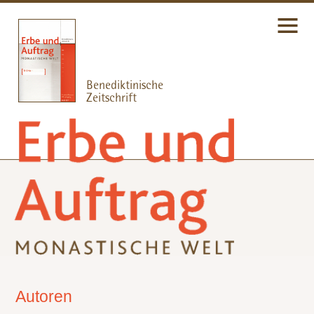
Autoren