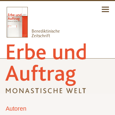
Autoren