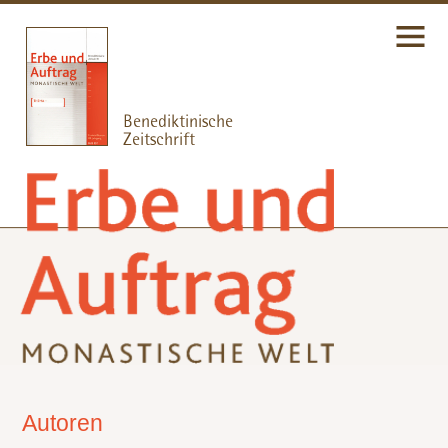
Autoren