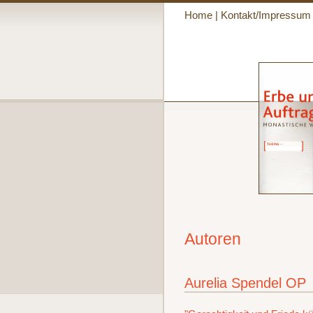
Home
|
Kontakt/Impressum
Autoren
Aurelia Spendel OP