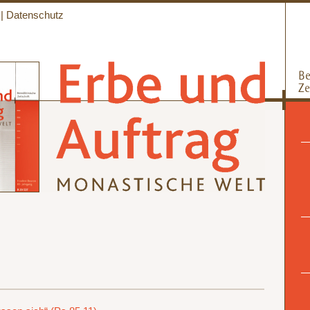
|
Datenschutz