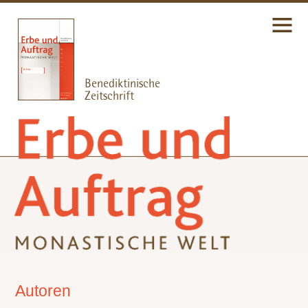
Autoren