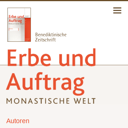
Autoren