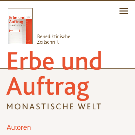
Autoren