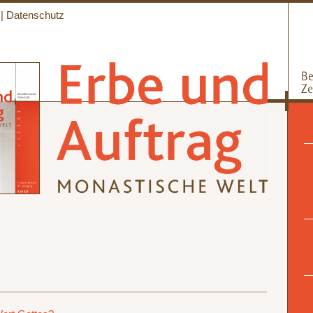
|
Datenschutz