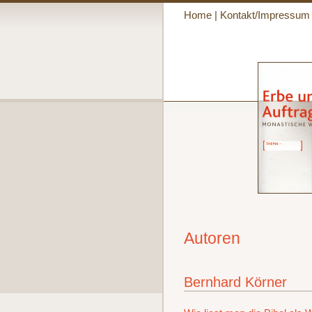
Home
|
Kontakt/Impressum
Autoren
Bernhard Körner