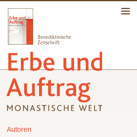
Autoren