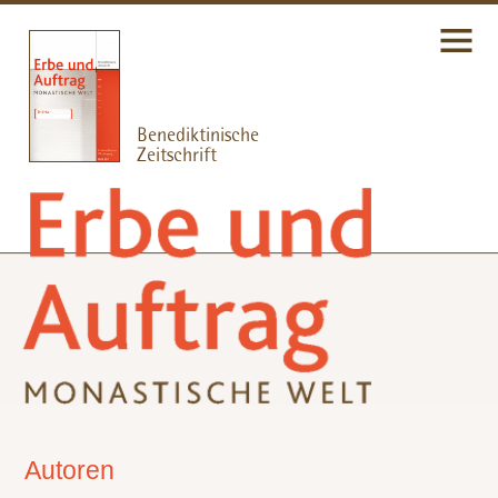
Autoren