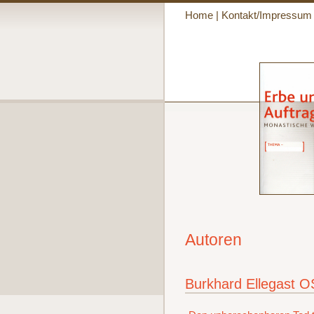
Home
|
Kontakt/Impressum
Autoren
Burkhard Ellegast 