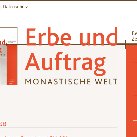
|
Datenschutz
OSB