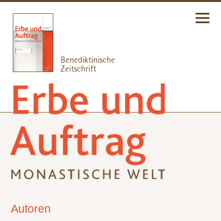
Autoren