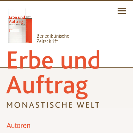
Autoren